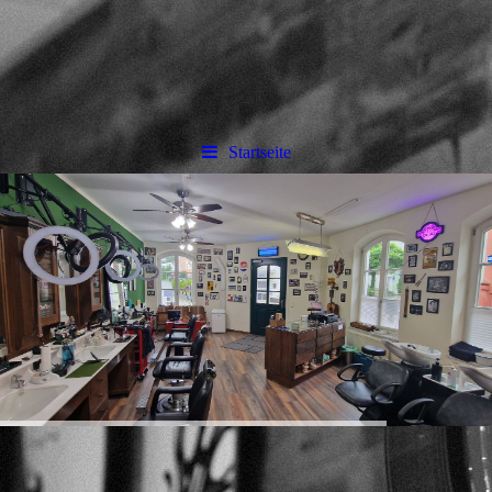
Startseite